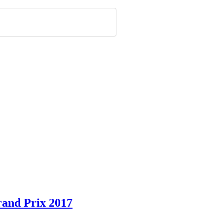
rand Prix 2017