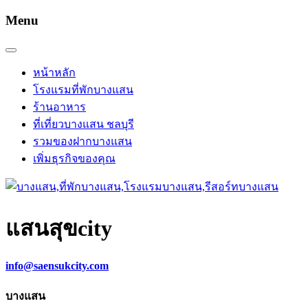
Menu
หน้าหลัก
โรงแรมที่พักบางแสน
ร้านอาหาร
ที่เที่ยวบางแสน ชลบุรี
รวมของฝากบางแสน
เพิ่มธุรกิจของคุณ
แสนสุข
city
info@saensukcity.com
บางแสน