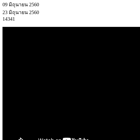
09 มิถุนายน 2560
23 มิถุนายน 2560
14341