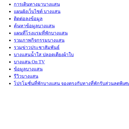
การเดินทางมาบางแสน
แผนผังเว็บไซต์ บางแสน
ติดต่อลงข้อมูล
ค้นหาข้อมูลบางแสน
แผนที่โรงแรมที่พักบางแสน
รวมภาพกิจกรรมบางแสน
รวมข่าวประชาสัมพันธ์
บางแสนน้ำใส ปลอดเตียงผ้าใบ
บางแสน On TV
ข้อมูลบางแสน
รีวิวบางแสน
โปรโมชั่นที่พักบางแสน จองตรงกับทางที่พักรับส่วนลดพิเศ