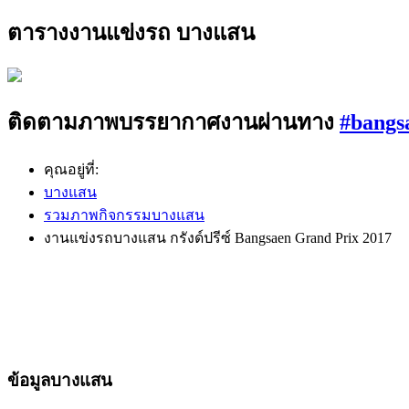
ตารางงานแข่งรถ บางแสน
ติดตามภาพบรรยากาศงานผ่านทาง
#bangs
คุณอยู่ที่:
บางแสน
รวมภาพกิจกรรมบางแสน
งานแข่งรถบางแสน กรังด์ปรีซ์ Bangsaen Grand Prix 2017
ข้อมูลบางแสน