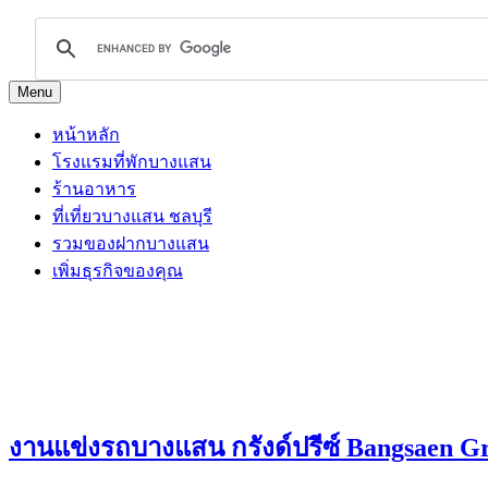
Menu
หน้าหลัก
โรงแรมที่พักบางแสน
ร้านอาหาร
ที่เที่ยวบางแสน ชลบุรี
รวมของฝากบางแสน
เพิ่มธุรกิจของคุณ
งานแข่งรถบางแสน กรังด์ปรีซ์ Bangsaen G