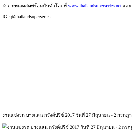
☆ ถ่ายทอดสดพร้อมกันทั่วโลกที่
www.thailandsuperseries.net
แล
IG : @thailandsuperseries
งานแข่งรถ บางแสน กรังด์ปรีซ์ 2017 วันที่ 27 มิถุนายน - 2 กรกฎา