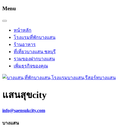
Menu
หน้าหลัก
โรงแรมที่พักบางแสน
ร้านอาหาร
ที่เที่ยวบางแสน ชลบุรี
รวมของฝากบางแสน
เพิ่มธุรกิจของคุณ
แสนสุข
city
info@saensukcity.com
บางแสน