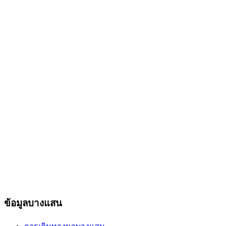
ข้อมูลบางแสน