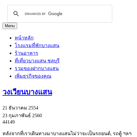
Menu
หน้าหลัก
โรงแรมที่พักบางแสน
ร้านอาหาร
ที่เที่ยวบางแสน ชลบุรี
รวมของฝากบางแสน
เพิ่มธุรกิจของคุณ
วงเวียนบางแสน
21 ธันวาคม 2554
23 กุมภาพันธ์ 2560
44149
หลังจากที่เราเดินทางมาบางแสนไม่ว่าจะเป็นรถยนต์, รถตู้ ฯลฯ