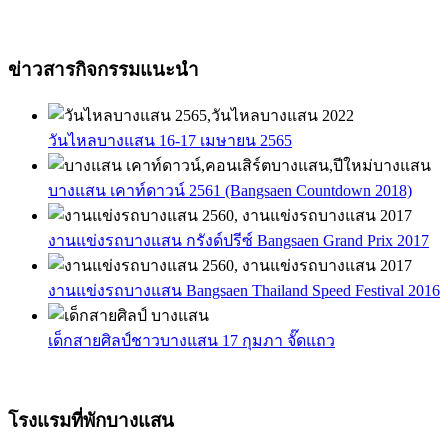
ข่าวสารกิจกรรมแนะนำ
วันไหลบางแสน 16-17 เมษายน 2565
บางแสน เคาท์ดาวน์ 2561 (Bangsaen Countdown 2018)
งานแข่งรถบางแสน กรังด์ปรีซ์ Bangsaen Grand Prix 2017
งานแข่งรถบางแสน Bangsaen Thailand Speed Festival 2016
เด็กสายศิลป์ชาวบางแสน 17 กุมภา จั๊ดแถว
โรงแรมที่พักบางแสน