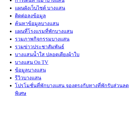
การเดินทางมาบางแสน
แผนผังเว็บไซต์ บางแสน
ติดต่อลงข้อมูล
ค้นหาข้อมูลบางแสน
แผนที่โรงแรมที่พักบางแสน
รวมภาพกิจกรรมบางแสน
รวมข่าวประชาสัมพันธ์
บางแสนน้ำใส ปลอดเตียงผ้าใบ
บางแสน On TV
ข้อมูลบางแสน
รีวิวบางแสน
โปรโมชั่นที่พักบางแสน จองตรงกับทางที่พักรับส่วนลด
พิเศษ