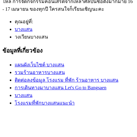
ไหล การจัดกิจกรรมคอนเสิร์ตจากเหล่าศิลปินชื่อดังมากมาย 16
- 17 เมษายน ของทุกปี ใครสนใจก็เรียนเชิญนะคะ
คุณอยู่ที่:
บางแสน
วงเวียนบางแสน
ข้อมูลที่เกี่ยวข้อง
แผนผังเว็บไซต์ บางแสน
รวมร้านอาหารบางแสน
ติดต่อลงข้อมูล โรงแรม ที่พัก ร้านอาหาร บางแสน
การเดินทางมาบางแสน Let's Go to Bangsaen
บางแสน
โรงแรมที่พักบางแสนแนะนำ