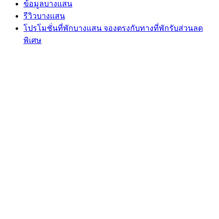
ข้อมูลบางแสน
รีวิวบางแสน
โปรโมชั่นที่พักบางแสน จองตรงกับทางที่พักรับส่วนลด
พิเศษ