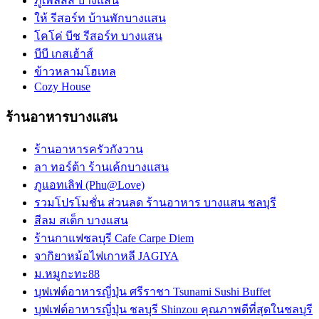
ภูเพลสส์ บางแสน
ให้ รีสอร์ท บ้านพักบางแสน
โคโค่ บีช รีสอร์ท บางแสน
บีบี เกสเฮ้าส์
ข้าวหลามโฮเทล
Cozy House
ร้านอาหารบางแสน
ร้านอาหารครัวกังวาน
ลา ทอร์ต้า ร้านเค้กบางแสน
ภูแอทเลิฟ (Phu@Love)
รวมโปรโมชั่น ส่วนลด ร้านอาหาร บางแสน ชลบุรี
สีลม สเต็ก บางแสน
ร้านกาแฟชลบุรี Cafe Carpe Diem
จากิยาหม้อไฟเกาหลี JAGIYA
ม.หมูกะทะ88
บุฟเฟต์อาหารญี่ปุ่น ศรีราชา Tsunami Sushi Buffet
บุฟเฟต์อาหารญี่ปุ่น ชลบุรี Shinzou คุณภาพดีที่สุดในชลบุรี