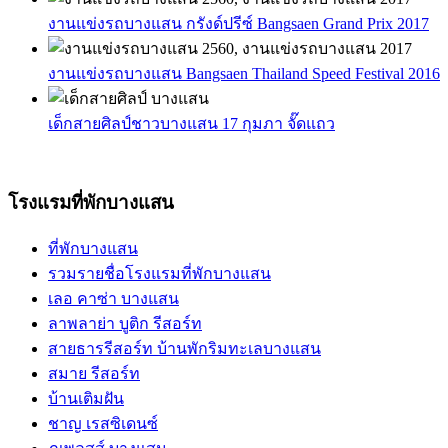
งานแข่งรถบางแสน กรังด์ปรีซ์ Bangsaen Grand Prix 2017
งานแข่งรถบางแสน Bangsaen Thailand Speed Festival 2016
เด็กสายศิลป์ชาวบางแสน 17 กุมภา จั๊ดแถว
โรงแรมที่พักบางแสน
ที่พักบางแสน
รวมรายชื่อโรงแรมที่พักบางแสน
เลอ คาซ่า บางแสน
ลาพลาย่า บูติก รีสอร์ท
สายธารรีสอร์ท บ้านพักริมทะเลบางแสน
สมาย รีสอร์ท
บ้านเติมฝัน
ชาญ เรสซิเดนซ์