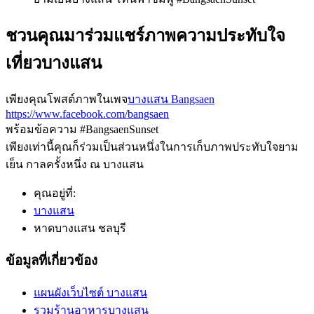
ชวนคุณมาร่วมแชร์ภาพความประทับใจ
เที่ยวบางแสน
เพียงคุณโพสต์ภาพในเพจ
บางแสน Bangsaen
https://www.facebook.com/bangsaen
พร้อมข้อความ #BangsaenSunset
เพียงเท่านี้คุณก็ร่วมเป็นส่วนหนึ่งในการเก็บภาพประทับใจยาม
เย็น กาลครั้งหนึ่ง ณ บางแสน
คุณอยู่ที่:
บางแสน
หาดบางแสน ชลบุรี
ข้อมูลที่เกี่ยวข้อง
แผนผังเว็บไซต์ บางแสน
รวมร้านอาหารบางแสน