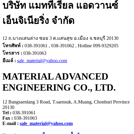
บริษัท แมททีเรียล แอดวานซ์
เอ็นจิเนียริ่ง จำกัด
12 ถ.บางแสนล่าง ซอย 3 ต.แสนสุข อ.เมือง จ.ชลบุรี 20130
โทรศัพท์ :
038-391061 , 038-391062 , Hotline 099-9329205
โทรสาร :
038-391063
อีเมล์ :
sale_material@yahoo.com
MATERIAL ADVANCED
ENGINEERING CO., LTD.
12 Bangsaenlang 3 Road, T.saensuk, A.Muang, Chonburi Province
20130
Tel :
038-391061
Fax :
038-391063
E-mail :
sale_material@yahoo.com