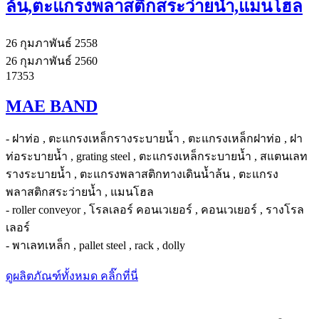
ล้น,ตะแกรงพลาสติกสระว่ายน้ำ,แมนโฮล
26 กุมภาพันธ์ 2558
26 กุมภาพันธ์ 2560
17353
MAE BAND
- ฝาท่อ , ตะแกรงเหล็กรางระบายน้ำ , ตะแกรงเหล็กฝาท่อ , ฝา
ท่อระบายน้ำ , grating steel , ตะแกรงเหล็กระบายน้ำ , สแตนเลท
รางระบายน้ำ , ตะแกรงพลาสติกทางเดินน้ำล้น , ตะแกรง
พลาสติกสระว่ายน้ำ , แมนโฮล
- roller conveyor , โรลเลอร์ คอนเวเยอร์ , คอนเวเยอร์ , รางโรล
เลอร์
- พาเลทเหล็ก , pallet steel , rack , dolly
ดูผลิตภัณฑ์ทั้งหมด คลิ๊กที่นี่