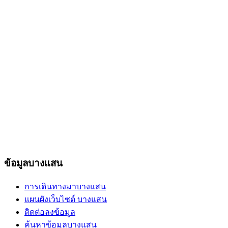
ข้อมูลบางแสน
การเดินทางมาบางแสน
แผนผังเว็บไซต์ บางแสน
ติดต่อลงข้อมูล
ค้นหาข้อมูลบางแสน