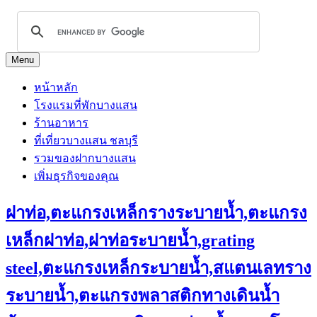
Menu
หน้าหลัก
โรงแรมที่พักบางแสน
ร้านอาหาร
ที่เที่ยวบางแสน ชลบุรี
รวมของฝากบางแสน
เพิ่มธุรกิจของคุณ
ฝาท่อ,ตะแกรงเหล็กรางระบายน้ำ,ตะแกรง
เหล็กฝาท่อ,ฝาท่อระบายน้ำ,grating
steel,ตะแกรงเหล็กระบายน้ำ,สแตนเลทราง
ระบายน้ำ,ตะแกรงพลาสติกทางเดินน้ำ